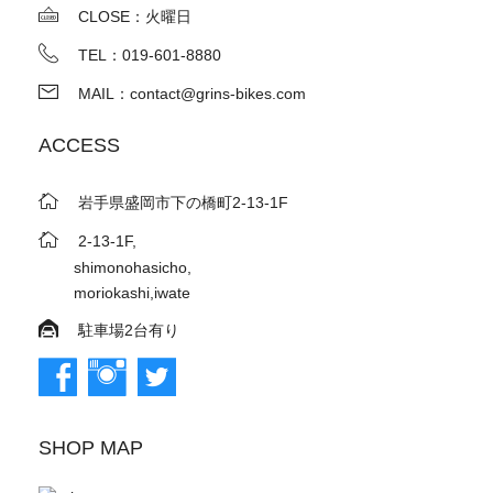
CLOSE：火曜日
TEL：019-601-8880
MAIL：contact@grins-bikes.com
ACCESS
岩手県盛岡市下の橋町2-13-1F
2-13-1F,
shimonohasicho,
moriokashi,iwate
駐車場2台有り
SHOP MAP