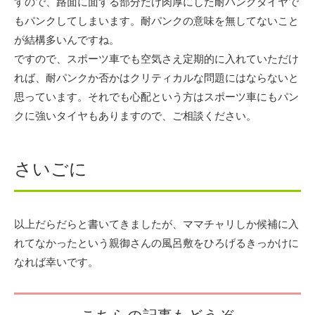
すので、路面に面する部分だけ肉厚にした耐パンクタイヤで
もパンクしてしまいます。耐パンクの意味を無してないこと
が結構多いんですね。
ですので、スポーツ車でも空気さえ定期的に入れていただけ
れば、耐パンクか否かはクリティカルな問題にはならないと
思っています。それでも心配という方はスポーツ車にもパン
クに強いタイヤもありますので、ご相談ください。
さいごに
以上だらだらと書いてきましたが、ママチャリしか候補に入
れてなかったという親御さんの風呂敷をひろげるきっかけに
なれば幸いです。