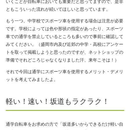
いくことが自転車においても重要だと思ってますので、是非
ともこういった流れが続いてほしいと思っています。
もう一つ、中学校でスポーツ車を使用する場合は注意が必要
です。学校によっては色や形状の指定があったり、スポーツ
車での通学を禁止しているところも多いので事前に確認して
みてください。（盛岡市内及び近郊の中学・高校にアンケー
トを取って掲載しようと思ったのですが、ネットショップの
準備でそれどころじゃなくなりました汗、来年こそは！）
それで今回は通学にスポーツ車を使用するメリット・デメリ
ットを考えてみましたよ。
軽い！速い！坂道もラクラク！
通学自転車をお求めの方で「坂道多いからできるだけ軽い自