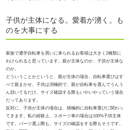
子供が主体になる。愛着が湧く。も
のを大事にする
家族で通学自転車を買いに来られるお客様は大きく2種類に
わけられると思っています。親が主体なのか、子供が主体な
のか。
どういうことかというと、親が主体の場合、自転車選びはす
べて親まかせ。子供は消極的で、親が自転車を選んでうんう
ん頷いてるだけ。サイズ確認する際もいやいやっていう場合
だってあります。
反対に、子供が主体の場合は、積極的に自転車選びに関わっ
てきます。私の経験上、スポーツ車の場合は100%子供主体
です。パーツ選ぶ際も、サイズの確認をする際もそうです。