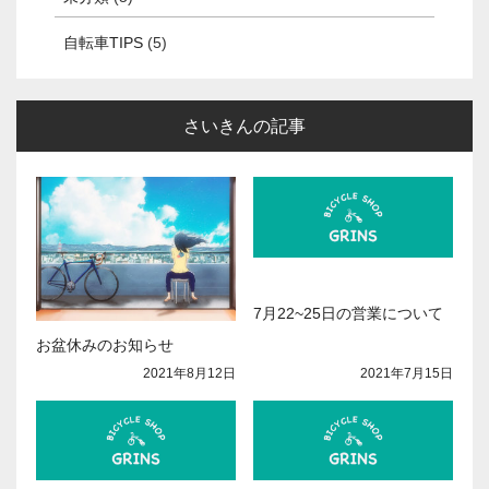
自転車TIPS
(5)
さいきんの記事
7月22~25日の営業について
お盆休みのお知らせ
2021年7月15日
2021年8月12日