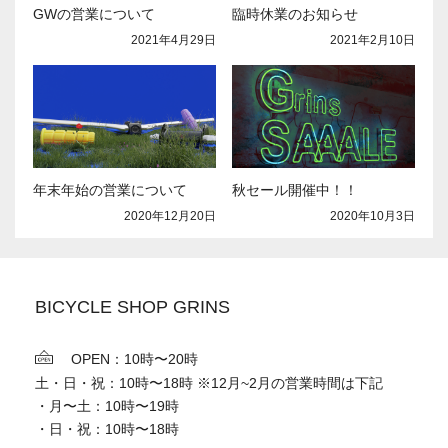
GWの営業について
臨時休業のお知らせ
2021年4月29日
2021年2月10日
年末年始の営業について
秋セール開催中！！
2020年12月20日
2020年10月3日
BICYCLE SHOP GRINS
OPEN：10時〜20時
土・日・祝：10時〜18時 ※12月~2月の営業時間は下記
・月〜土：10時〜19時
・日・祝：10時〜18時