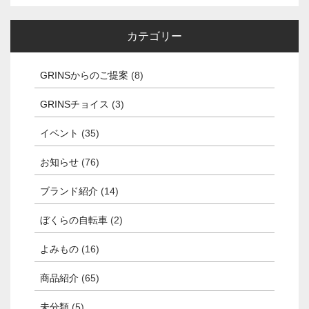
カテゴリー
GRINSからのご提案
(8)
GRINSチョイス
(3)
イベント
(35)
お知らせ
(76)
ブランド紹介
(14)
ぼくらの自転車
(2)
よみもの
(16)
商品紹介
(65)
未分類
(5)