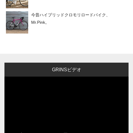
今昔ハイブリッドクロモリロードバイク、
Mr.Pink。
GRINSビデオ