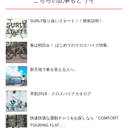
こちらの記事もどうぞ
SURLY取り扱いスタート！！簡単説明！
春は秒読み！ はじめてのクロスバイク特集。
新天地で春を迎える人へ。
早割2018：クロスバイクカタログ
快速快適な通勤チャリをお探しなら「COMFORT
TOURING FLAT」。