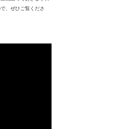
ので、ぜひご覧くださ