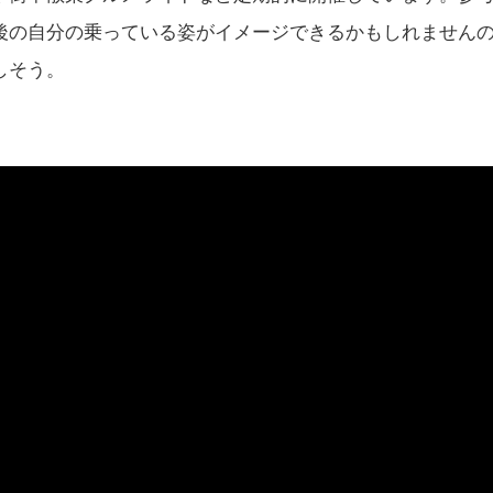
後の自分の乗っている姿がイメージできるかもしれません
しそう。