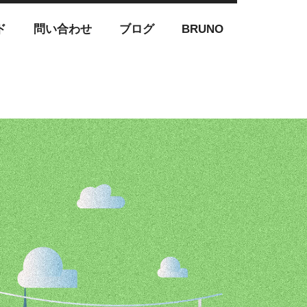
ド
問い合わせ
ブログ
BRUNO