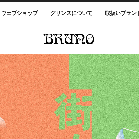
ウェブショップ
グリンズについて
取扱いブラン