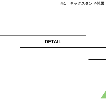
※1：キックスタンド付属
DETAIL