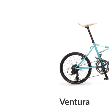
Ventura