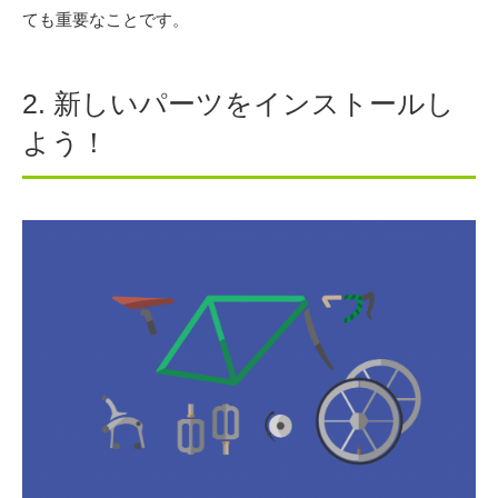
ても重要なことです。
2. 新しいパーツをインストールし
よう！