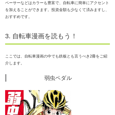
ペーサーなどはカラーも豊富で、自転車に簡単にアクセント
を加えることができます。投資金額も少なくて済みますし、
おすすめです。
3. 自転車漫画を読もう！
ここでは、自転車漫画の中でも鉄板とも言うべき2冊をご紹
介します。
弱虫ペダル