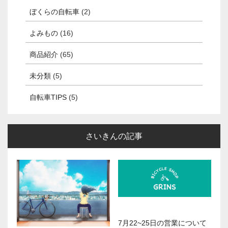
ぼくらの自転車
(2)
よみもの
(16)
商品紹介
(65)
未分類
(5)
自転車TIPS
(5)
さいきんの記事
7月22~25日の営業について