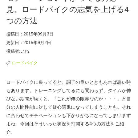
見。ロードバイクの志気を上げる4
つの方法
投稿日：2015年09月3日
更新日：2015年9月2日
投稿者:いね
ロードバイク
ロードバイクに乗ってると、調子の良いときもあれば悪い時
もあります。トレーニングしてるにも関わらず、タイムが伸
びない期間が続くと、「これが俺の限界なのか・・・」と自
分の人間性能に対して疑心暗鬼になってしまうことも。それ
に合わせてモチベーションも下がりがちになってしまいます
よね。今回はそういった状況を打開する4つの方法をご紹
介。