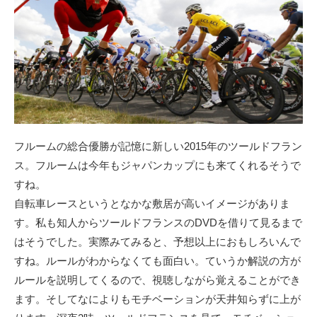
フルームの総合優勝が記憶に新しい2015年のツールドフラン
ス。フルームは今年もジャパンカップにも来てくれるそうで
すね。
自転車レースというとなかな敷居が高いイメージがありま
す。私も知人からツールドフランスのDVDを借りて見るまで
はそうでした。実際みてみると、予想以上におもしろいんで
すね。ルールがわからなくても面白い。ていうか解説の方が
ルールを説明してくるので、視聴しながら覚えることができ
ます。そしてなによりもモチベーションが天井知らずに上が