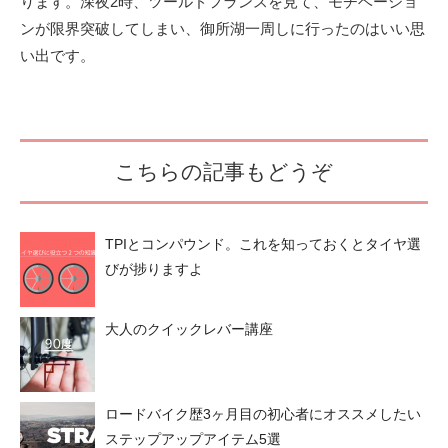
ります。深夜2時、ツールドフランスを見て、モチベーショ
ンが限界突破してしまい、御所湖一周しに行ったのはいい思
い出です。
こちらの記事もどうぞ
TPIとコンパウンド。これを知っておくとタイヤ選
びが捗りますよ
大人のクイックレバー講座
ロードバイク歴3ヶ月目の初心者にオススメしたい
ステップアップアイテム5選