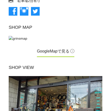
駐車場2台有り
SHOP MAP
GoogleMapで見る
SHOP VIEW