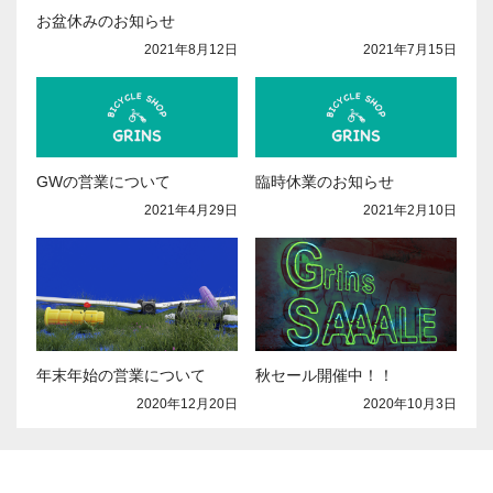
お盆休みのお知らせ
2021年7月15日
2021年8月12日
GWの営業について
臨時休業のお知らせ
2021年4月29日
2021年2月10日
年末年始の営業について
秋セール開催中！！
2020年12月20日
2020年10月3日