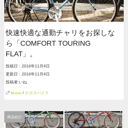
快速快適な通勤チャリをお探しな
ら「COMFORT TOURING
FLAT」。
投稿日：2016年11月4日
更新日：2016年11月4日
投稿者:いね
bruno
/
クロスバイク
商品紹介