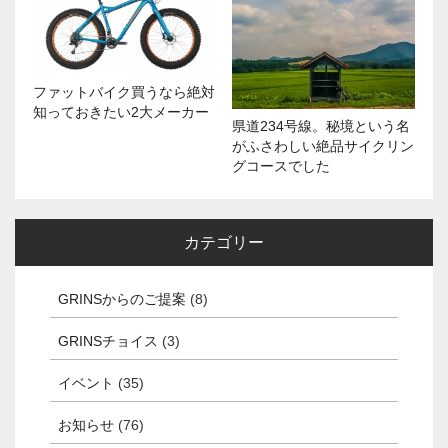
ファットバイク買うなら絶対
知っておきたい2大メーカー
県道234号線。秘境という名
がふさわしい絶品サイクリン
グコースでした
カテゴリー
GRINSからのご提案
(8)
GRINSチョイス
(3)
イベント
(35)
お知らせ
(76)