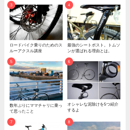
ロードバイク乗りのためのス
最強のシートポスト。トムソ
ルーアクスル講座
ンが選ばれる理由とは。
オシャレな泥除けを5つ紹介
数年ぶりにママチャリに乗っ
するよ
て思ったこと