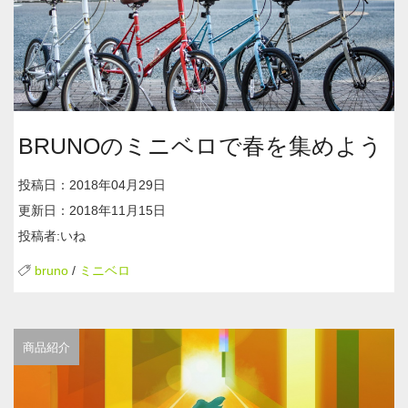
BRUNOのミニベロで春を集めよう
投稿日：2018年04月29日
更新日：2018年11月15日
投稿者:いね
bruno
/
ミニベロ
商品紹介