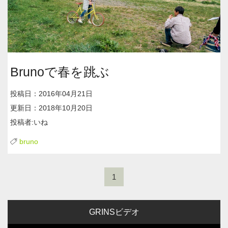
Brunoで春を跳ぶ
投稿日：2016年04月21日
更新日：2018年10月20日
投稿者:いね
bruno
1
GRINSビデオ