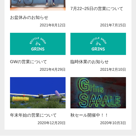
7月22~25日の営業について
お盆休みのお知らせ
2021年7月15日
2021年8月12日
GWの営業について
臨時休業のお知らせ
2021年4月29日
2021年2月10日
年末年始の営業について
秋セール開催中！！
2020年12月20日
2020年10月3日