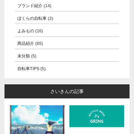
ブランド紹介
(14)
ぼくらの自転車
(2)
よみもの
(16)
商品紹介
(65)
未分類
(5)
自転車TIPS
(5)
さいきんの記事