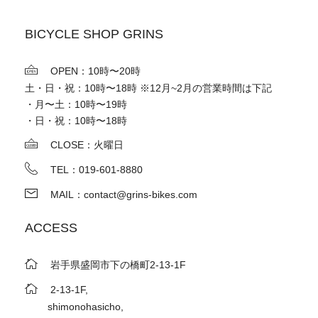
BICYCLE SHOP GRINS
OPEN：10時〜20時
土・日・祝：10時〜18時 ※12月~2月の営業時間は下記
・月〜土：10時〜19時
・日・祝：10時〜18時
CLOSE：火曜日
TEL：019-601-8880
MAIL：contact@grins-bikes.com
ACCESS
岩手県盛岡市下の橋町2-13-1F
2-13-1F,
shimonohasicho,