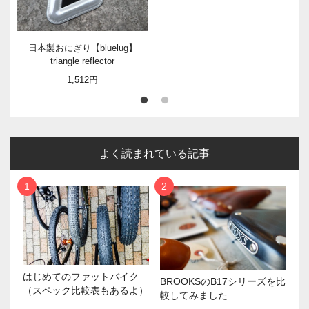
日本製おにぎり【bluelug】
triangle reflector
1,512円
よく読まれている記事
はじめてのファットバイク
BROOKSのB17シリーズを比
（スペック比較表もあるよ）
較してみました