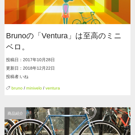
Brunoの「Ventura」は至高のミニ
ベロ。
投稿日：2017年10月28日
更新日：2018年12月22日
投稿者:いね
bruno
/
minivelo
/
ventura
商品紹介