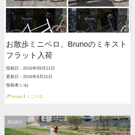
お散歩ミニベロ、Brunoのミキスト
フラット入荷
投稿日：2016年09月21日
更新日：2016年9月21日
投稿者:いね
bruno
/
ミニベロ
商品紹介