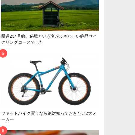
県道234号線。秘境という名がふさわしい絶品サイ
クリングコースでした
ファットバイク買うなら絶対知っておきたい2大メ
ーカー