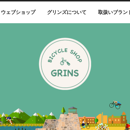
ウェブショップ
グリンズについて
取扱いブラン