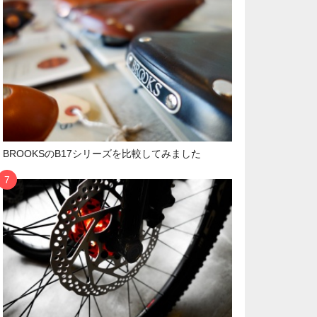
BROOKSのB17シリーズを比較してみました