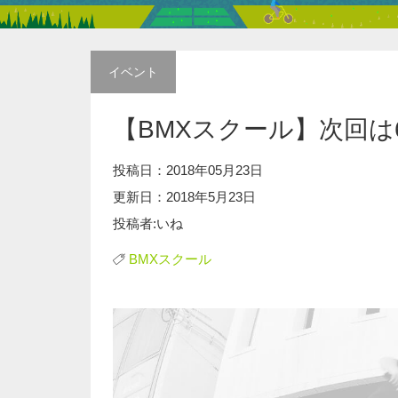
イベント
【BMXスクール】次回は
投稿日：2018年05月23日
更新日：2018年5月23日
投稿者:いね
BMXスクール