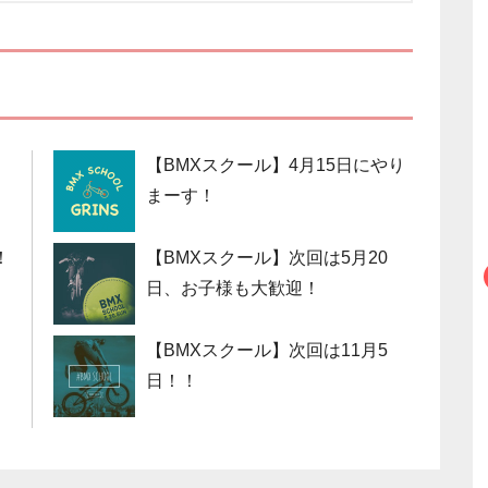
【BMXスクール】4月15日にやり
まーす！
！
【BMXスクール】次回は5月20
日、お子様も大歓迎！
日
【BMXスクール】次回は11月5
日！！