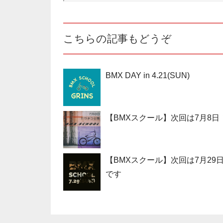
こちらの記事もどうぞ
BMX DAY in 4.21(SUN)
【BMXスクール】次回は7月8日
【BMXスクール】次回は7月29
です