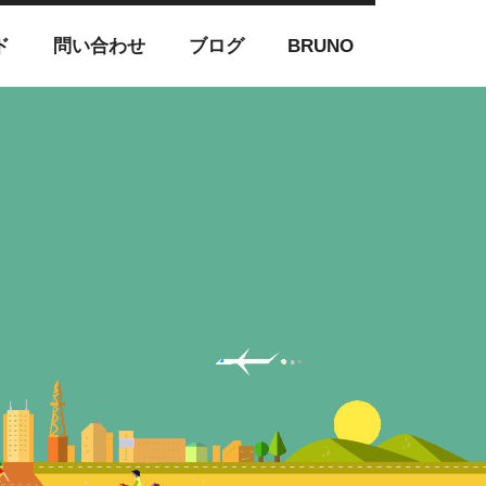
ド
問い合わせ
ブログ
BRUNO