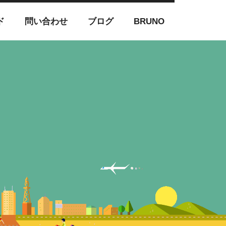
ド
問い合わせ
ブログ
BRUNO