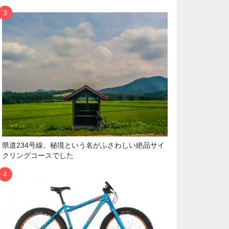
県道234号線。秘境という名がふさわしい絶品サイ
クリングコースでした