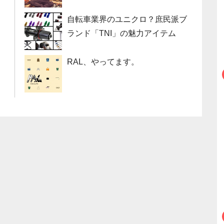
自転車業界のユニクロ？庶民派ブ
ランド「TNI」の魅力アイテム
RAL、やってます。