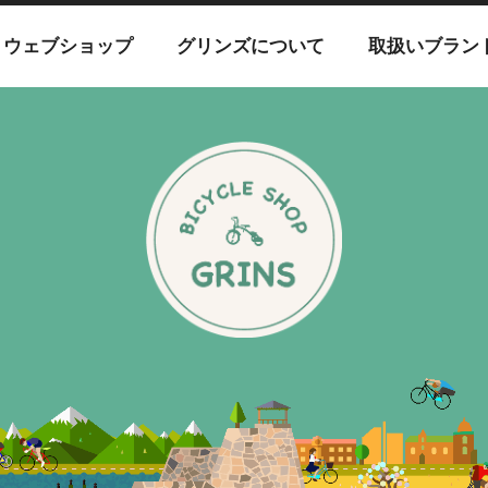
ウェブショップ
グリンズについて
取扱いブラン