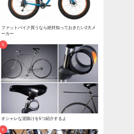
ファットバイク買うなら絶対知っておきたい2大メ
ーカー
オシャレな泥除けを5つ紹介するよ