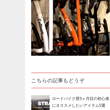
こちらの記事もどうぞ
ロードバイク歴3ヶ月目の初心者
にオススメしたいアイテム5選