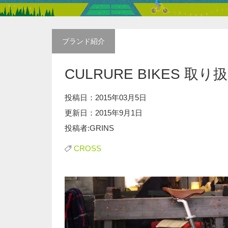
ブランド紹介
CULRURE BIKES 
投稿日：2015年03月5日
更新日：2015年9月1日
投稿者:GRINS
CROSS