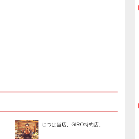
じつは当店、GIRO特約店。