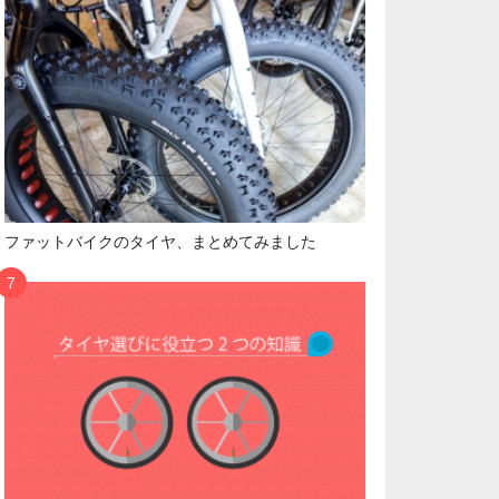
ファットバイクのタイヤ、まとめてみました