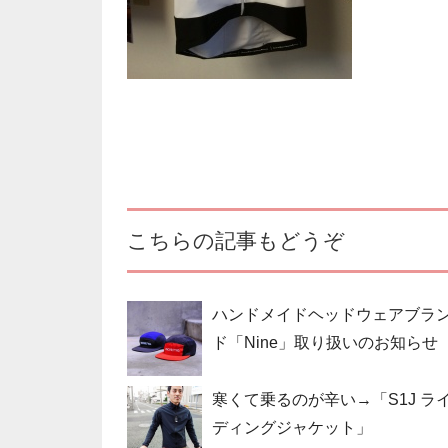
こちらの記事もどうぞ
ハンドメイドヘッドウェアブラ
ド「Nine」取り扱いのお知らせ
寒くて乗るのが辛い→「S1J ラ
ディングジャケット」