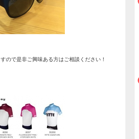
ますので是非ご興味ある方はご相談ください！