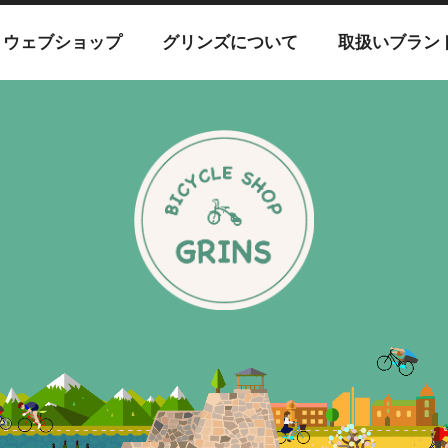
ウェブショップ
グリンズについて
取扱いブラン