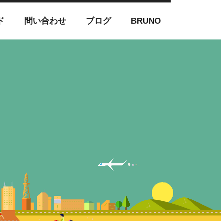
ド
問い合わせ
ブログ
BRUNO