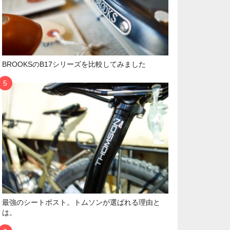
BROOKSのB17シリーズを比較してみました
最強のシートポスト。トムソンが選ばれる理由と
は。