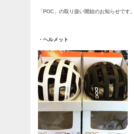
「POC」の取り扱い開始のお知らせです
・ヘルメット