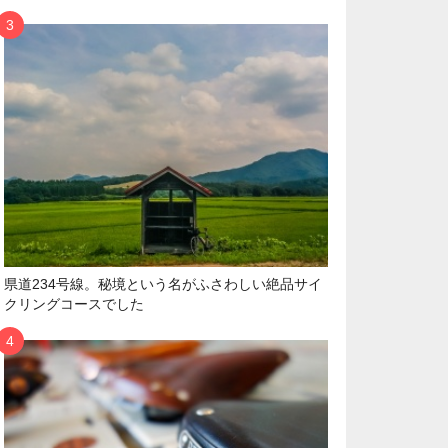
県道234号線。秘境という名がふさわしい絶品サイ
クリングコースでした