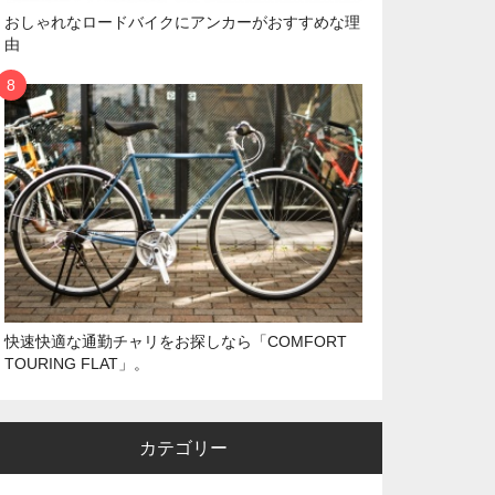
おしゃれなロードバイクにアンカーがおすすめな理
由
快速快適な通勤チャリをお探しなら「COMFORT
TOURING FLAT」。
カテゴリー