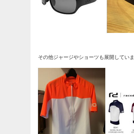
その他ジャージやショーツも展開してい