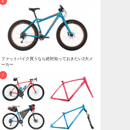
ファットバイク買うなら絶対知っておきたい2大メ
ーカー