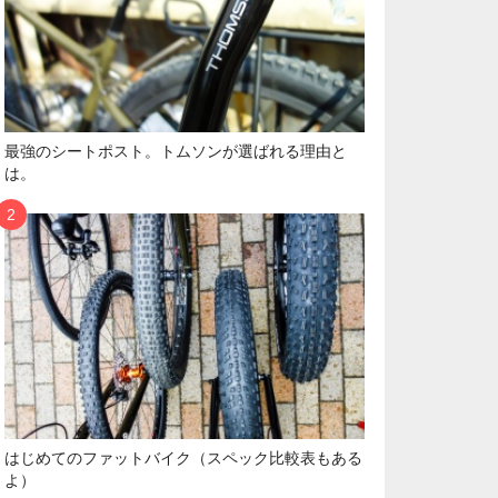
最強のシートポスト。トムソンが選ばれる理由と
は。
はじめてのファットバイク（スペック比較表もある
よ）