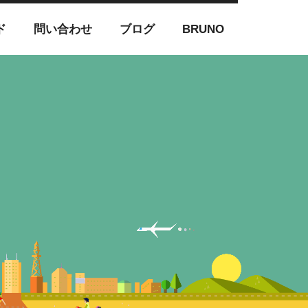
ド
問い合わせ
ブログ
BRUNO