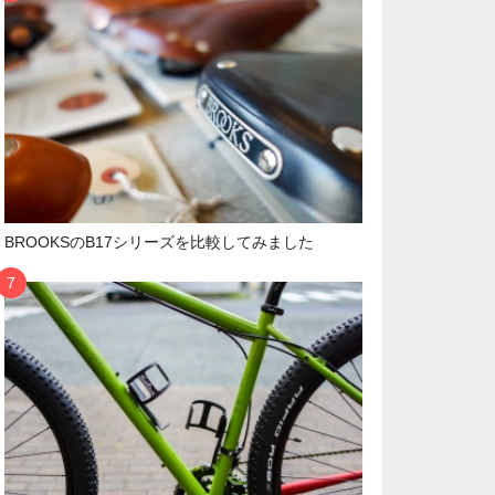
BROOKSのB17シリーズを比較してみました