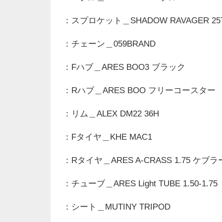
：スプロケット＿SHADOW RAVAGER 25T 
：チェーン＿059BRAND
：Fハブ＿ARES BOO3 ブラック
：Rハブ＿ARES BOO フリーコースター
：リム＿ALEX DM22 36H
：Fタイヤ＿KHE MAC1
：Rタイヤ＿ARES A-CRASS 1.75 ケブラ
：チューブ＿ARES Light TUBE 1.50-1.75
：シート＿MUTINY TRIPOD