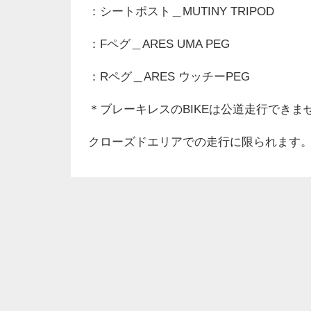
：シートポスト＿MUTINY TRIPOD
：Fペグ＿ARES UMA PEG
：Rペグ＿ARES ウッチーPEG
＊ブレーキレスのBIKEは公道走行できま
クローズドエリアでの走行に限られます