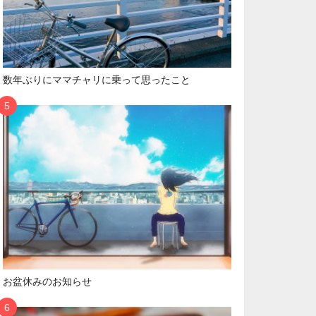
数年ぶりにママチャリに乗って思ったこと
お盆休みのお知らせ