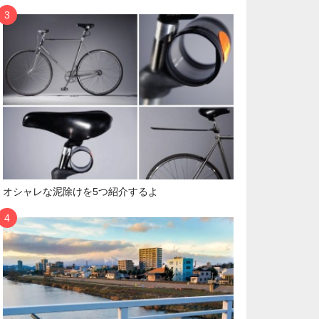
オシャレな泥除けを5つ紹介するよ