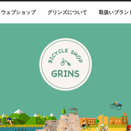
ウェブショップ
グリンズについて
取扱いブラン