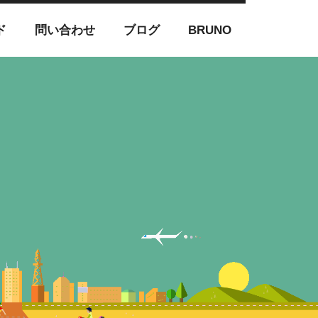
ド
問い合わせ
ブログ
BRUNO