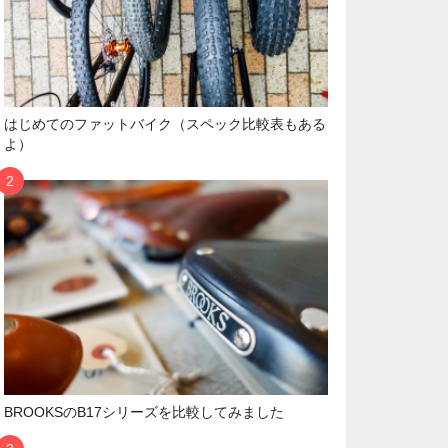
はじめてのファットバイク（スペック比較表もある
よ）
BROOKSのB17シリーズを比較してみました