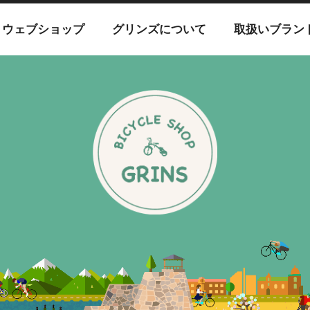
ウェブショップ
グリンズについて
取扱いブラン