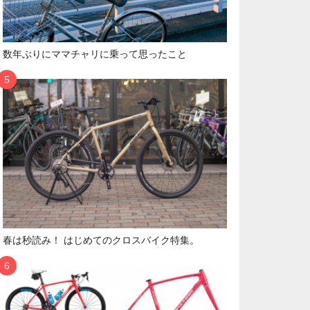
数年ぶりにママチャリに乗って思ったこと
春は秒読み！ はじめてのクロスバイク特集。