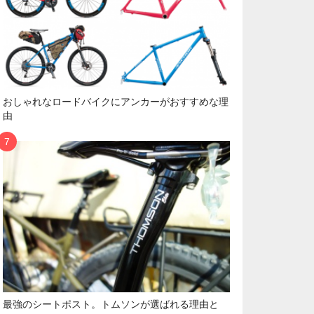
おしゃれなロードバイクにアンカーがおすすめな理
由
最強のシートポスト。トムソンが選ばれる理由と