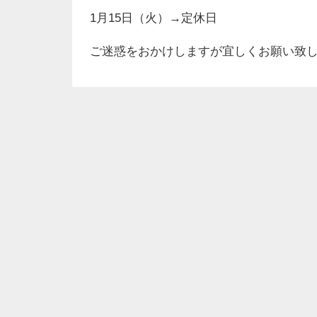
1月15日（火）→定休日
ご迷惑をおかけしますが宜しくお願い致