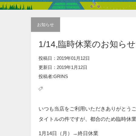
お知らせ
1/14,臨時休業のお知らせ
投稿日：2019年01月12日
更新日：2019年1月12日
投稿者:GRINS
いつも当店をご利用いただきありがとう
タイトルの件ですが、都合のため臨時休
1月14日（月）→終日休業