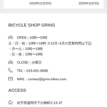
2020年12月20日
2020年10月3日
BICYCLE SHOP GRINS
OPEN：10時〜20時
土・日・祝：10時〜18時 ※12月~2月の営業時間は下記
・月〜土：10時〜19時
・日・祝：10時〜18時
CLOSE：火曜日
TEL：019-601-8880
MAIL：contact@grins-bikes.com
ACCESS
岩手県盛岡市下の橋町2-13-1F