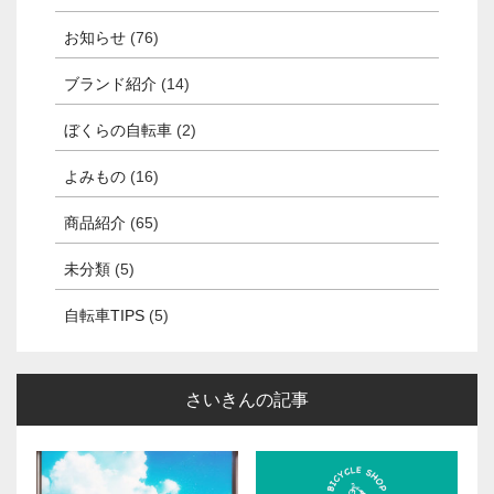
お知らせ
(76)
ブランド紹介
(14)
ぼくらの自転車
(2)
よみもの
(16)
商品紹介
(65)
未分類
(5)
自転車TIPS
(5)
さいきんの記事