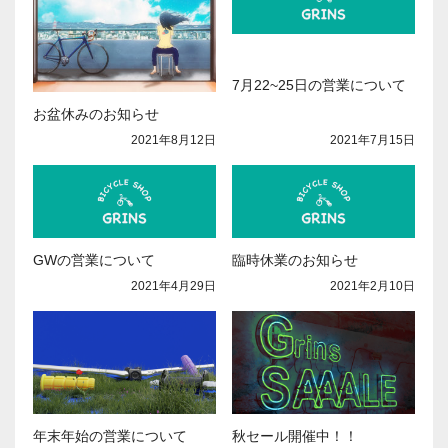
7月22~25日の営業について
お盆休みのお知らせ
2021年7月15日
2021年8月12日
GWの営業について
臨時休業のお知らせ
2021年4月29日
2021年2月10日
年末年始の営業について
秋セール開催中！！