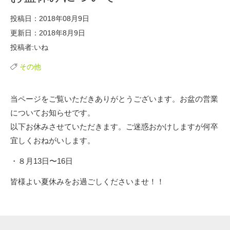
投稿日：2018年08月9日
更新日：2018年8月9日
投稿者:いね
その他
当ページをご覧いただきありがとうございます。お盆の営業
についてお知らせです。
以下お休みさせていただきます。ご迷惑おかけしますが何卒
宜しくおねがいします。
・８月13日〜16日
皆様よい夏休みをお過ごしくださいませ！！