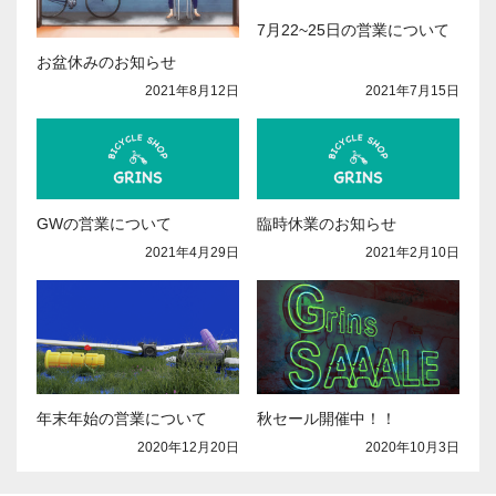
7月22~25日の営業について
お盆休みのお知らせ
2021年7月15日
2021年8月12日
GWの営業について
臨時休業のお知らせ
2021年4月29日
2021年2月10日
年末年始の営業について
秋セール開催中！！
2020年12月20日
2020年10月3日