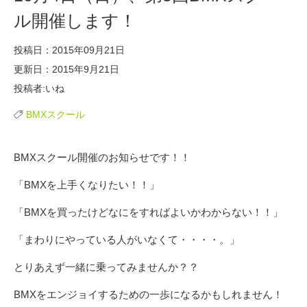
ル開催します！
投稿日：2015年09月21日
更新日：2015年9月21日
投稿者:いね
BMXスクール
BMXスクール開催のお知らせです！！
「BMXを上手くなりたい！！」
「BMXを買ったけどなにをすればよいかわからない！！」
「まわりにやっている人がいなくて・・・・。」
とりあえず一緒に乗ってみませんか？？
BMXをエンジョイするための一歩になるかもしれません！