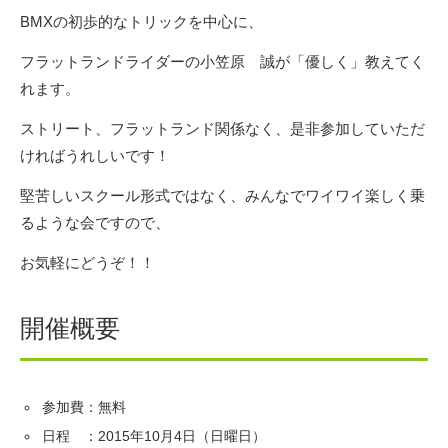
BMXの初歩的なトリックを中心に、
フラットランドライダーの小笠原 誠が「優しく」教えてく
れます。
ストリート、フラットランド関係なく、是非参加していただ
ければうれしいです！
堅苦しいスクール形式ではなく、みんなでワイワイ楽しく乗
るような会ですので、
お気軽にどうぞ！！
開催概要
参加費：無料
日程 ：2015年10月4日（日曜日）