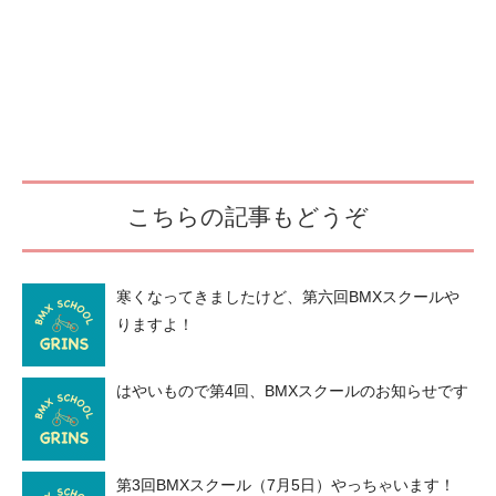
こちらの記事もどうぞ
寒くなってきましたけど、第六回BMXスクールや
りますよ！
はやいもので第4回、BMXスクールのお知らせです
第3回BMXスクール（7月5日）やっちゃいます！