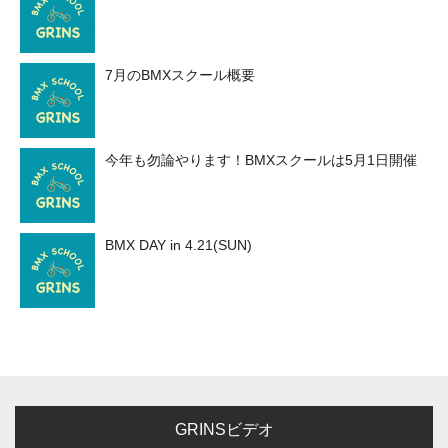
7月のBMXスクール概要
今年も勿論やります！BMXスクールは5月1日開催
BMX DAY in 4.21(SUN)
GRINSビデオ