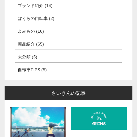
ブランド紹介
(14)
ぼくらの自転車
(2)
よみもの
(16)
商品紹介
(65)
未分類
(5)
自転車TIPS
(5)
さいきんの記事