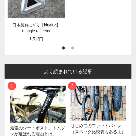
日本製おにぎり【bluelug】
triangle reflector
1,512円
よく読まれている記事
はじめてのファットバイク
最強のシートポスト。トムソ
（スペック比較表もあるよ）
ンが選ばれる理由とは。