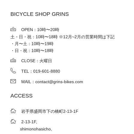
BICYCLE SHOP GRINS
OPEN：10時〜20時
土・日・祝：10時〜18時 ※12月~2月の営業時間は下記
・月〜土：10時〜19時
・日・祝：10時〜18時
CLOSE：火曜日
TEL：019-601-8880
MAIL：contact@grins-bikes.com
ACCESS
岩手県盛岡市下の橋町2-13-1F
2-13-1F,
shimonohasicho,